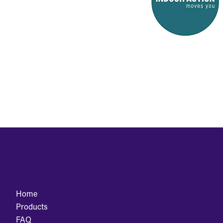
Home
Products
FAQ