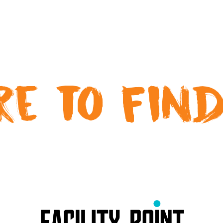
e to find 