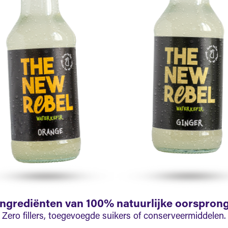
Ingrediënten van 100% natuurlijke oorsprong
Zero fillers, toegevoegde suikers of conserveermiddelen.